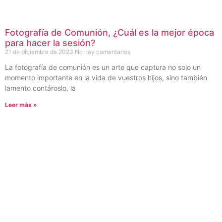
Fotografía de Comunión, ¿Cuál es la mejor época
para hacer la sesión?
21 de diciembre de 2023
No hay comentarios
La fotografía de comunión es un arte que captura no solo un
momento importante en la vida de vuestros hijos, sino también
lamento contároslo, la
Leer más »