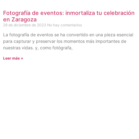
Fotografía de eventos: inmortaliza tu celebración
en Zaragoza
28 de diciembre de 2023
No hay comentarios
La fotografía de eventos se ha convertido en una pieza esencial
para capturar y preservar los momentos más importantes de
nuestras vidas. y, como fotógrafa,
Leer más »