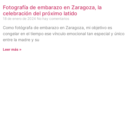
Fotografía de embarazo en Zaragoza, la
celebración del próximo latido
18 de enero de 2024
No hay comentarios
Como fotógrafa de embarazo en Zaragoza, mi objetivo es
congelar en el tiempo ese vínculo emocional tan especial y único
entre la madre y su
Leer más »