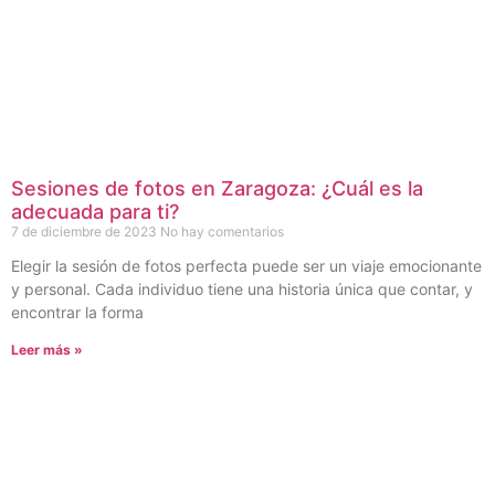
Sesiones de fotos en Zaragoza: ¿Cuál es la
adecuada para ti?
7 de diciembre de 2023
No hay comentarios
Elegir la sesión de fotos perfecta puede ser un viaje emocionante
y personal. Cada individuo tiene una historia única que contar, y
encontrar la forma
Leer más »