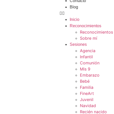
Contacto
Blog
Inicio
Reconocimientos
Reconocimientos
Sobre mí
Sesiones
Agencia
Infantil
Comunión
Mis 9
Embarazo
Bebé
Familia
FineArt
Juvenil
Navidad
Recién nacido