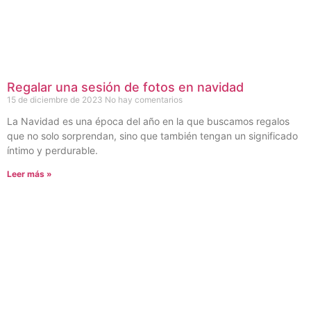
Regalar una sesión de fotos en navidad
15 de diciembre de 2023
No hay comentarios
La Navidad es una época del año en la que buscamos regalos
que no solo sorprendan, sino que también tengan un significado
íntimo y perdurable.
Leer más »