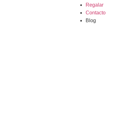
Regalar
Contacto
Blog