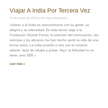
Viajar A India Por Tercera Vez
10 de marzo de 2025
No hay comentarios
«Volver a la India es reencontrarse con su gente, su
alegría y su intensidad. En este tercer viaje a la
Fundación Vicente Ferrer, la emoción del reencuentro, las
sonrisas y los abrazos me han hecho sentir la vida de una
forma única. La India enseña a vivir con el corazón
abierto, lejos de relojes y prisas. Aquí, la felicidad no es
tener, sino SER.»
Leer más »