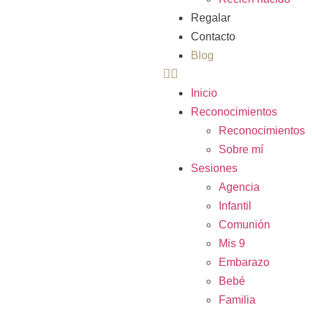
Regalar
Contacto
Blog
Inicio
Reconocimientos
Reconocimientos
Sobre mí
Sesiones
Agencia
Infantil
Comunión
Mis 9
Embarazo
Bebé
Familia