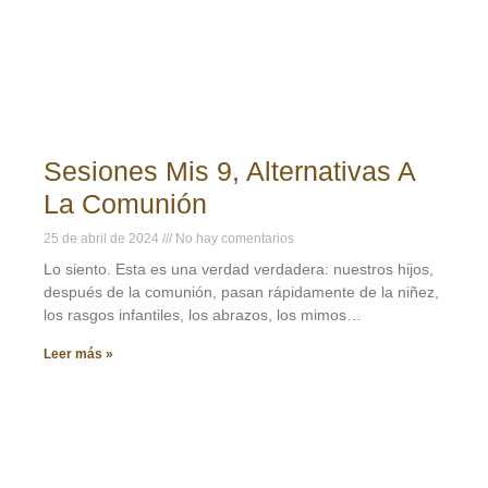
Sesiones Mis 9, Alternativas A
La Comunión
25 de abril de 2024
No hay comentarios
Lo siento. Esta es una verdad verdadera: nuestros hijos,
después de la comunión, pasan rápidamente de la niñez,
los rasgos infantiles, los abrazos, los mimos…
Leer más »