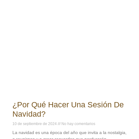
¿Por Qué Hacer Una Sesión De
Navidad?
10 de septiembre de 2024
No hay comentarios
La navidad es una época del año que invita a la nostalgia,