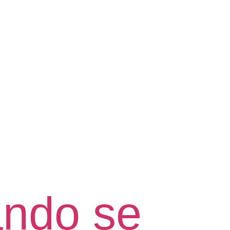
ndo se