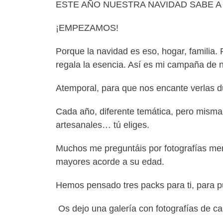
ESTE AÑO NUESTRA NAVIDAD SABE 
¡EMPEZAMOS!
Porque la navidad es eso, hogar, familia.
regala la esencia. Así es mi campaña de 
Atemporal, para que nos encante verlas d
Cada año, diferente temática, pero misma
artesanales… tú eliges.
Muchos me preguntáis por fotografías meno
mayores acorde a su edad.
Hemos pensado tres packs para ti, para p
Os dejo una galería con fotografías de c