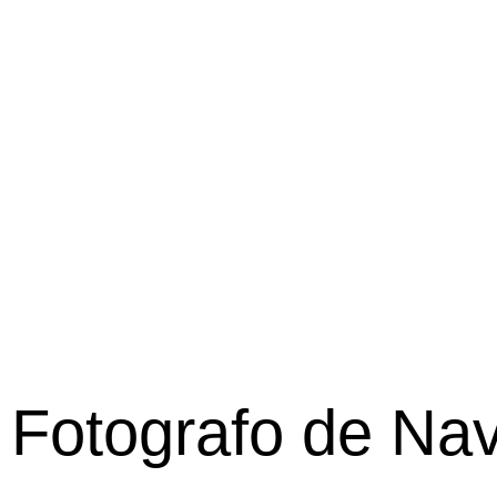
Fotografo de Na