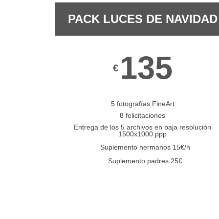
PACK LUCES DE NAVIDAD
135
€
5 fotografías FineArt
8 felicitaciones
Entrega de los 5 archivos en baja resolución
1500x1000 ppp
Suplemento hermanos 15€/h
Suplemento padres 25€