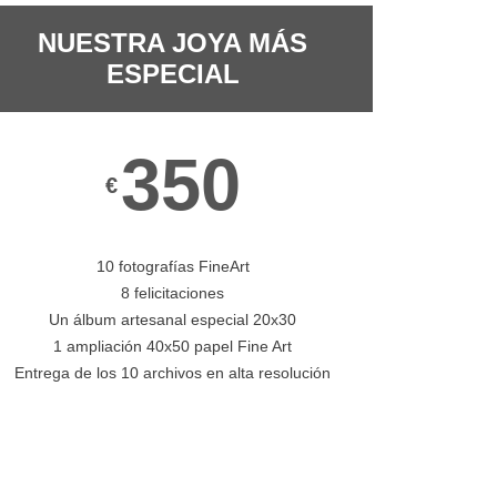
NUESTRA JOYA MÁS
ESPECIAL
350
€
10 fotografías FineArt
8 felicitaciones
Un álbum artesanal especial 20x30
1 ampliación 40x50 papel Fine Art
Entrega de los 10 archivos en alta resolución