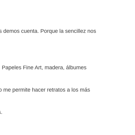
os demos cuenta. Porque la sencillez nos
. Papeles Fine Art, madera, álbumes
o me permite hacer retratos a los más
.