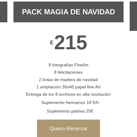
PACK MAGIA DE NAVIDAD
215
€
8 fotografías FineArt
8 felicitaciones
2 bolas de madera de navidad
1 ampliación 30x40 papel fine Art
Entrega de los 8 archivos en alta resolución
Suplemento hermanos 10 €/h
Suplemento padres 25€
Quiero Reservar