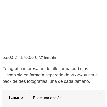
55,00
€
-
170,00
€
IVA Incluido
Fotografía impresa en detalle forma burbujas.
Disponible en formato separado de 20/25/30 cm o
pack de tres fotografías, una de cada tamaño.
Tamaño