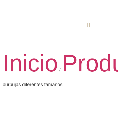
Inicio
Prod
/
burbujas diferentes tamaños