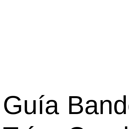
Guía
Band