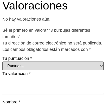
Valoraciones
No hay valoraciones aún.
Sé el primero en valorar “3 burbujas diferentes
tamaños”
Tu dirección de correo electrónico no será publicada.
Los campos obligatorios están marcados con
*
Tu puntuación
*
Tu valoración
*
Nombre
*