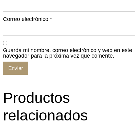
Correo electrónico
*
Guarda mi nombre, correo electrónico y web en este
navegador para la próxima vez que comente.
Productos
relacionados