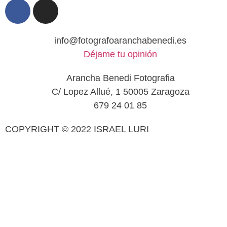
info@fotografoaranchabenedi.es
Déjame tu opinión
Arancha Benedi Fotografia
C/ Lopez Allué, 1 50005 Zaragoza
679 24 01 85
COPYRIGHT © 2022 ISRAEL LURI