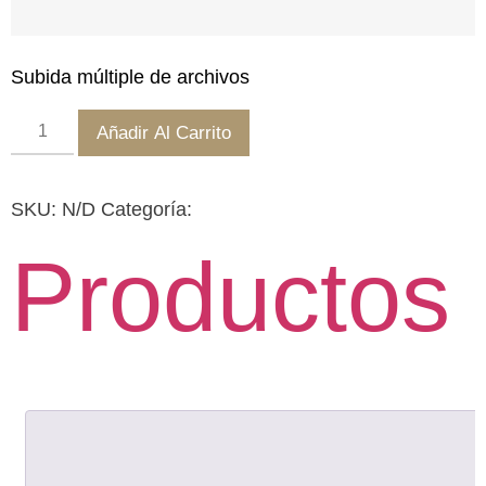
Subida múltiple de archivos
Añadir Al Carrito
SKU:
N/D
Categoría:
Productos