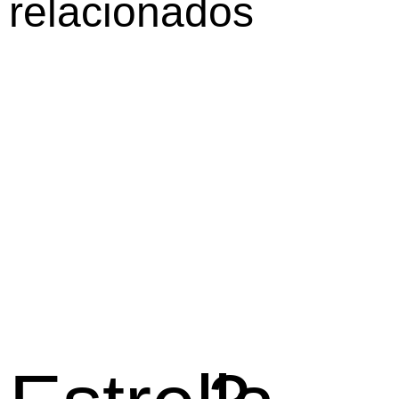
relacionados