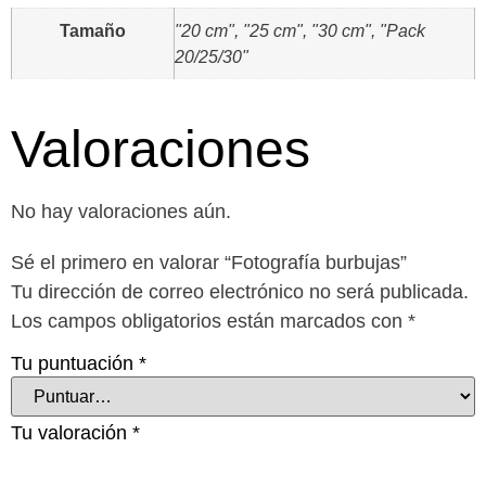
Tamaño
"20 cm", "25 cm", "30 cm", "Pack
20/25/30"
Valoraciones
No hay valoraciones aún.
Sé el primero en valorar “Fotografía burbujas”
Tu dirección de correo electrónico no será publicada.
Los campos obligatorios están marcados con
*
Tu puntuación
*
Tu valoración
*