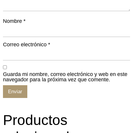
Nombre
*
Correo electrónico
*
Guarda mi nombre, correo electrónico y web en este
navegador para la próxima vez que comente.
Productos