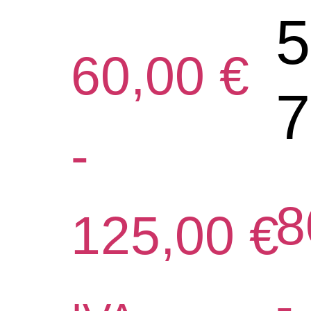
5
60,00
€
7
-
8
125,00
€
-