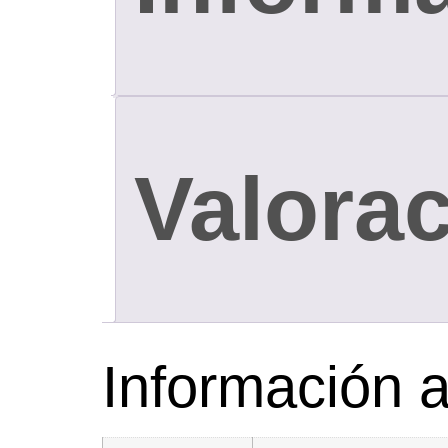
Valorac
Información a