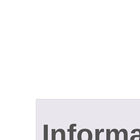
Informa