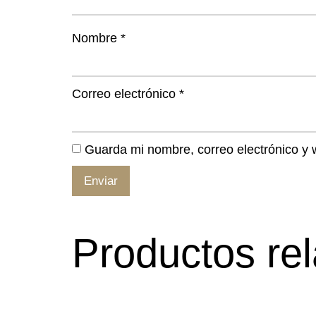
Nombre
*
Correo electrónico
*
Guarda mi nombre, correo electrónico y
Productos re