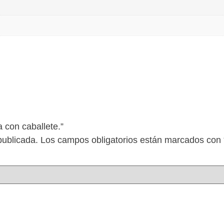
 con caballete.”
publicada.
Los campos obligatorios están marcados con