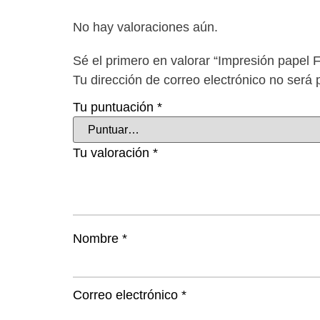
No hay valoraciones aún.
Sé el primero en valorar “Impresión papel
Tu dirección de correo electrónico no será 
Tu puntuación
*
Tu valoración
*
Nombre
*
Correo electrónico
*