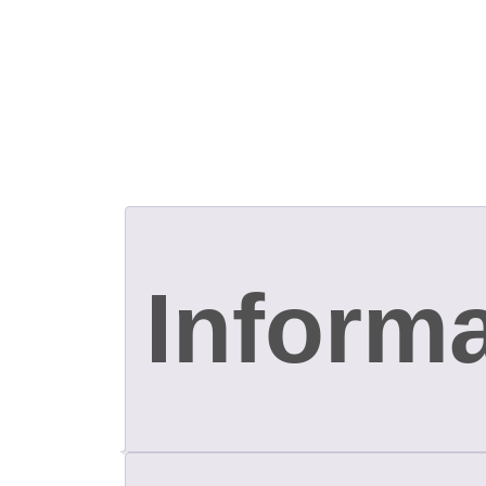
Informa