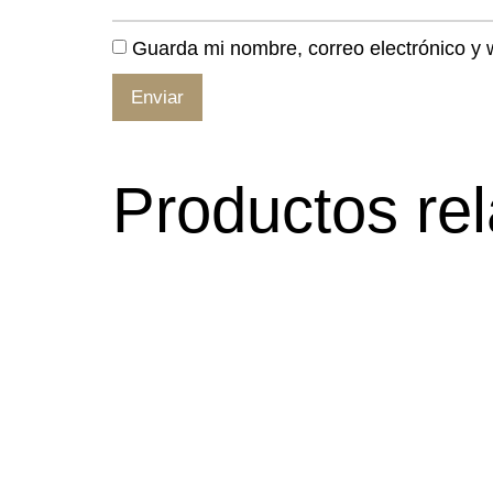
Guarda mi nombre, correo electrónico y
Productos re