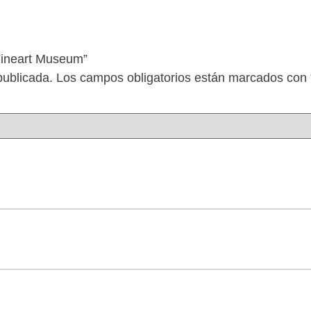
 Fineart Museum”
publicada.
Los campos obligatorios están marcados con