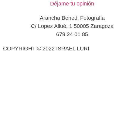
Déjame tu opinión
Arancha Benedi Fotografia
C/ Lopez Allué, 1 50005 Zaragoza
679 24 01 85
COPYRIGHT © 2022 ISRAEL LURI