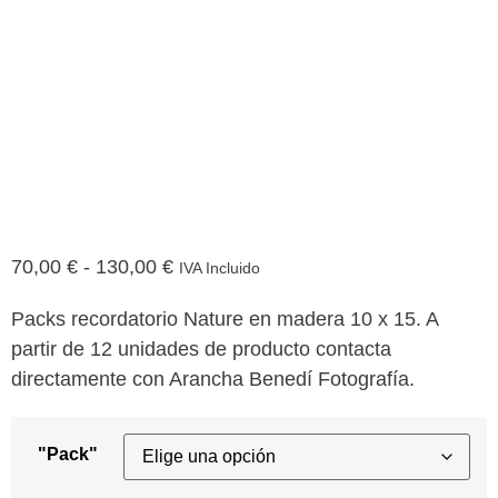
70,00
€
-
130,00
€
IVA Incluido
Packs recordatorio Nature en madera 10 x 15. A
partir de 12 unidades de producto contacta
directamente con Arancha Benedí Fotografía.
"Pack"