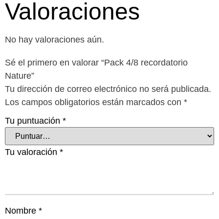
Valoraciones
No hay valoraciones aún.
Sé el primero en valorar “Pack 4/8 recordatorio
Nature”
Tu dirección de correo electrónico no será publicada.
Los campos obligatorios están marcados con
*
Tu puntuación
*
Tu valoración
*
Nombre
*