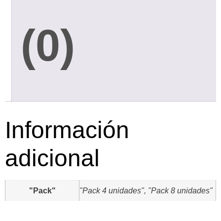
(0)
Información
adicional
"Pack"
"Pack 4 unidades", "Pack 8 unidades"