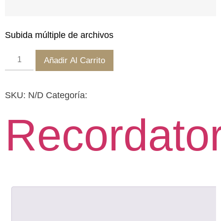
Subida múltiple de archivos
Añadir Al Carrito
SKU:
N/D
Categoría:
Recordator