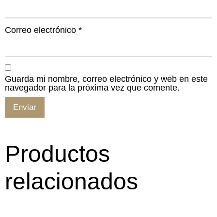
Correo electrónico
*
Guarda mi nombre, correo electrónico y web en este
navegador para la próxima vez que comente.
Productos
relacionados