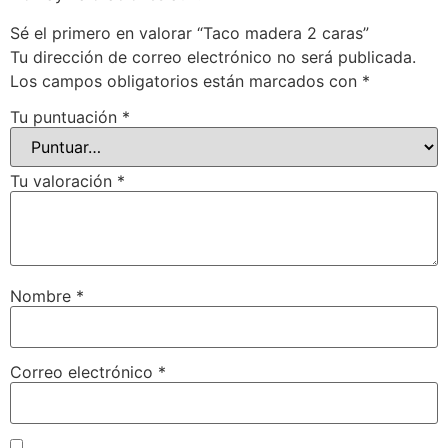
Sé el primero en valorar “Taco madera 2 caras”
Tu dirección de correo electrónico no será publicada.
Los campos obligatorios están marcados con
*
Tu puntuación
*
Tu valoración
*
Nombre
*
Correo electrónico
*