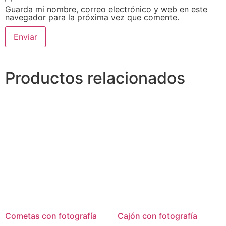
Guarda mi nombre, correo electrónico y web en este
navegador para la próxima vez que comente.
Productos relacionados
Cometas con fotografía
Cajón con fotografía