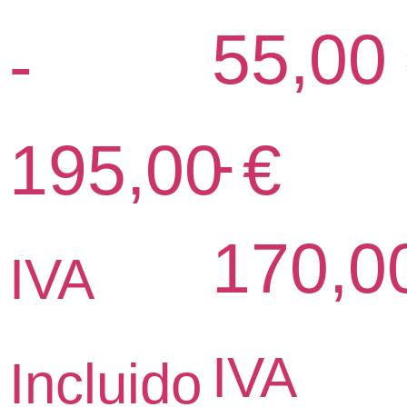
55,00
-
-
195,00
€
170,0
IVA
IVA
Incluido