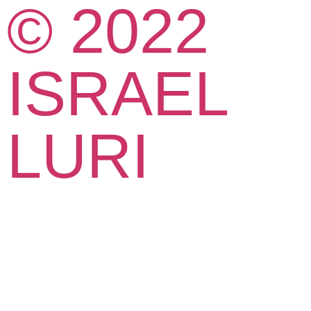
© 2022
ISRAEL
LURI