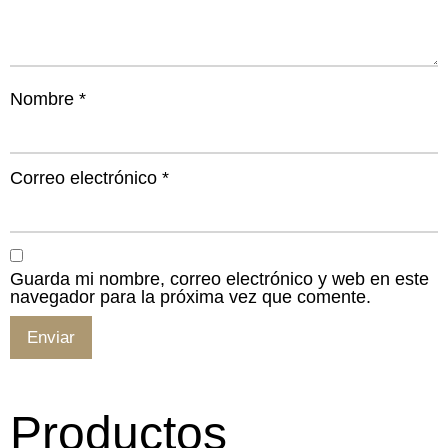
Nombre
*
Correo electrónico
*
Guarda mi nombre, correo electrónico y web en este
navegador para la próxima vez que comente.
Productos