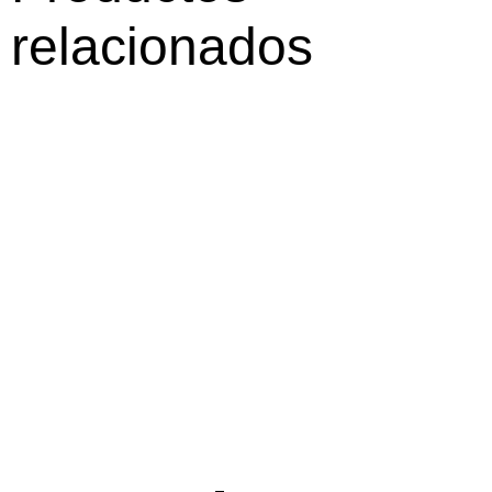
relacionados