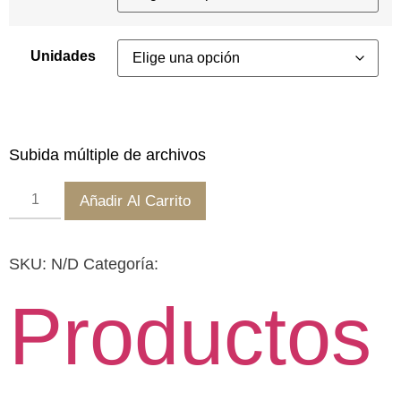
Unidades
Subida múltiple de archivos
Añadir Al Carrito
SKU:
N/D
Categoría:
Productos