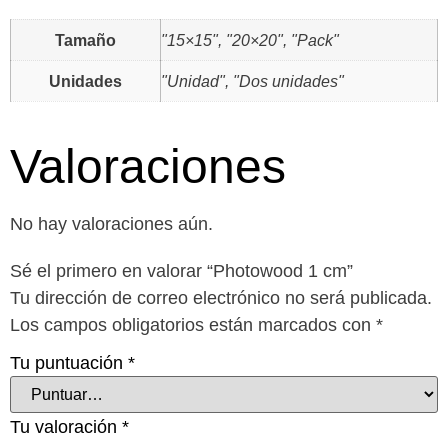
Tamaño
"15×15", "20×20", "Pack"
Unidades
"Unidad", "Dos unidades"
Valoraciones
No hay valoraciones aún.
Sé el primero en valorar “Photowood 1 cm”
Tu dirección de correo electrónico no será publicada.
Los campos obligatorios están marcados con
*
Tu puntuación
*
Tu valoración
*